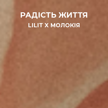
РАДІСТЬ ЖИТТЯ
LILIT X МОЛОКІЯ