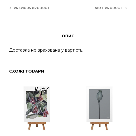
PREVIOUS PRODUCT
NEXT PRODUCT
ОПИС
Доставка не врахована у вартість.
СХОЖІ ТОВАРИ