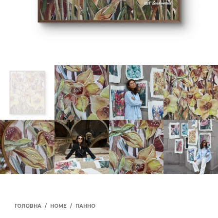
ГОЛОВНА
/
HOME
/
ПАННО