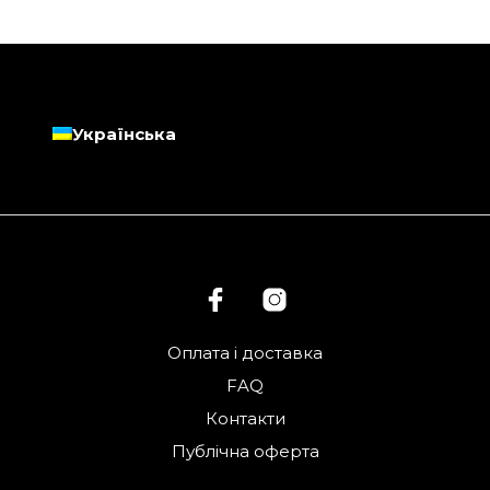
Українська
Оплата і доставка
FAQ
Контакти
Публічна оферта