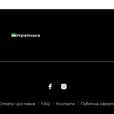
ВИБРАТИ ПАРАМЕТРИ
В КОШИК
Українська
Оплата і доставка
FAQ
Контакти
Публічна оферт