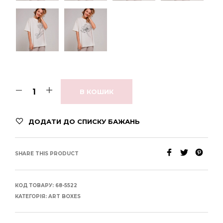
В КОШИК
ДОДАТИ ДО СПИСКУ БАЖАНЬ
SHARE THIS PRODUCT
КОД ТОВАРУ:
68-5522
КАТЕГОРІЯ:
ART BOXES