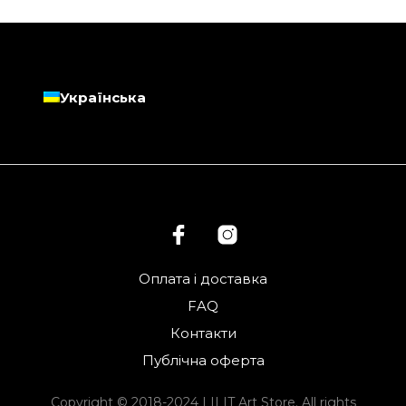
Українська
Оплата і доставка
FAQ
Контакти
Публічна оферта
Copyright © 2018-2024 LILIT Art Store. All rights